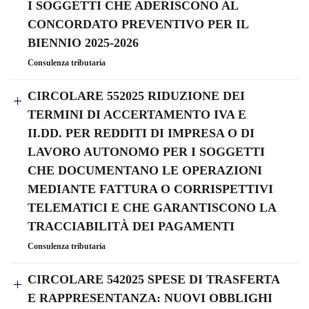
I SOGGETTI CHE ADERISCONO AL
CONCORDATO PREVENTIVO PER IL
BIENNIO 2025-2026
Consulenza tributaria
CIRCOLARE 552025 RIDUZIONE DEI
TERMINI DI ACCERTAMENTO IVA E
II.DD. PER REDDITI DI IMPRESA O DI
LAVORO AUTONOMO PER I SOGGETTI
CHE DOCUMENTANO LE OPERAZIONI
MEDIANTE FATTURA O CORRISPETTIVI
TELEMATICI E CHE GARANTISCONO LA
TRACCIABILITÀ DEI PAGAMENTI
Consulenza tributaria
CIRCOLARE 542025 SPESE DI TRASFERTA
E RAPPRESENTANZA: NUOVI OBBLIGHI