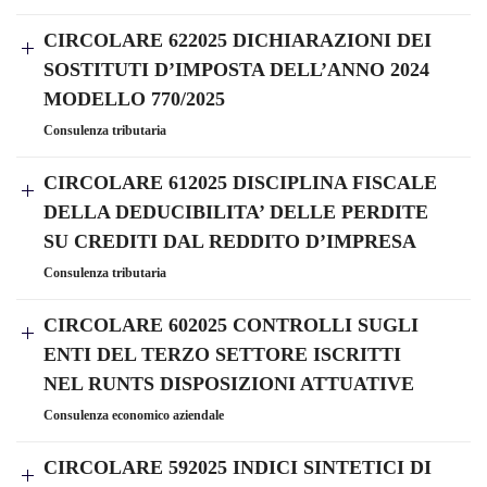
CIRCOLARE 622025 DICHIARAZIONI DEI
SOSTITUTI D’IMPOSTA DELL’ANNO 2024
MODELLO 770/2025
Consulenza tributaria
CIRCOLARE 612025 DISCIPLINA FISCALE
DELLA DEDUCIBILITA’ DELLE PERDITE
SU CREDITI DAL REDDITO D’IMPRESA
Consulenza tributaria
CIRCOLARE 602025 CONTROLLI SUGLI
ENTI DEL TERZO SETTORE ISCRITTI
NEL RUNTS DISPOSIZIONI ATTUATIVE
Consulenza economico aziendale
CIRCOLARE 592025 INDICI SINTETICI DI