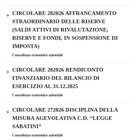
CIRCOLARE 282026 AFFRANCAMENTO
STRAORDINARIO DELLE RISERVE
(SALDI ATTIVI DI RIVALUTAZIONE,
RISERVE E FONDI, IN SOSPENSIONE DI
IMPOSTA)
Consulenza economico aziendale
CIRCOLARE 282026 RENDICONTO
FINANZIARIO DEL BILANCIO DI
ESERCIZIO AL 31.12.2025
Consulenza economico aziendale
CIRCOLARE 272026 DISCIPLINA DELLA
MISURA AGEVOLATIVA C.D. “LEGGE
SABATINI”
Consulenza economico aziendale