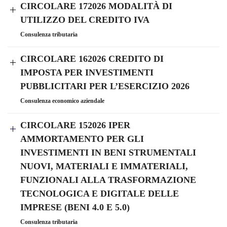
CIRCOLARE 172026 MODALITÀ DI
UTILIZZO DEL CREDITO IVA
Consulenza tributaria
CIRCOLARE 162026 CREDITO DI
IMPOSTA PER INVESTIMENTI
PUBBLICITARI PER L’ESERCIZIO 2026
Consulenza economico aziendale
CIRCOLARE 152026 IPER
AMMORTAMENTO PER GLI
INVESTIMENTI IN BENI STRUMENTALI
NUOVI, MATERIALI E IMMATERIALI,
FUNZIONALI ALLA TRASFORMAZIONE
TECNOLOGICA E DIGITALE DELLE
IMPRESE (BENI 4.0 E 5.0)
Consulenza tributaria