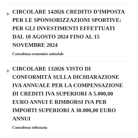
CIRCOLARE 142026 CREDITO D’IMPOSTA
PER LE SPONSORIZZAZIONI SPORTIVE:
PER GLI INVESTIMENTI EFFETTUATI
DAL 10 AGOSTO 2024 FINO AL 15
NOVEMBRE 2024
Consulenza economico aziendale
CIRCOLARE 132026 VISTO DI
CONFORMITÀ SULLA DICHIARAZIONE
IVA ANNUALE PER LA COMPENSAZIONE
DI CREDITI IVA SUPERIORI A 5.000,00
EURO ANNUI E RIMBORSI IVA PER
IMPORTI SUPERIORI A 30.000,00 EURO
ANNUI
Consulenza tributaria