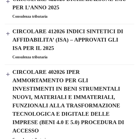
PER L’ANNO 2025
Consulenza tributaria
CIRCOLARE 412026 INDICI SINTETICI DI
AFFIDABILITA’ (ISA) – APPROVATI GLI
ISA PER IL 2025
Consulenza tributaria
CIRCOLARE 402026 IPER
AMMORTAMENTO PER GLI
INVESTIMENTI IN BENI STRUMENTALI
NUOVI, MATERIALI E IMMATERIALI,
FUNZIONALI ALLA TRASFORMAZIONE
TECNOLOGICA E DIGITALE DELLE
IMPRESE (BENI 4.0 E 5.0) PROCEDURA DI
ACCESSO