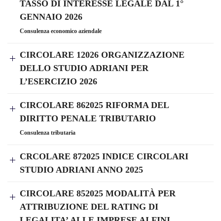
TASSO DI INTERESSE LEGALE DAL 1°
GENNAIO 2026
Consulenza economico aziendale
CIRCOLARE 12026 ORGANIZZAZIONE
DELLO STUDIO ADRIANI PER
L’ESERCIZIO 2026
CIRCOLARE 862025 RIFORMA DEL
DIRITTO PENALE TRIBUTARIO
Consulenza tributaria
CRCOLARE 872025 INDICE CIRCOLARI
STUDIO ADRIANI ANNO 2025
CIRCOLARE 852025 MODALITÀ PER
ATTRIBUZIONE DEL RATING DI
LEGALITA’ ALLE IMPRESE AI FINI