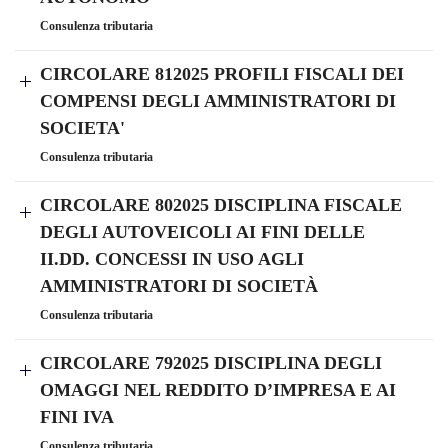
Consulenza tributaria
CIRCOLARE 812025 PROFILI FISCALI DEI
COMPENSI DEGLI AMMINISTRATORI DI
SOCIETA'
Consulenza tributaria
CIRCOLARE 802025 DISCIPLINA FISCALE
DEGLI AUTOVEICOLI AI FINI DELLE
II.DD. CONCESSI IN USO AGLI
AMMINISTRATORI DI SOCIETÀ
Consulenza tributaria
CIRCOLARE 792025 DISCIPLINA DEGLI
OMAGGI NEL REDDITO D’IMPRESA E AI
FINI IVA
Consulenza tributaria