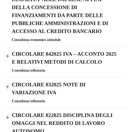
DELLA CONCESSIONE DI
FINANZIAMENTI DA PARTE DELLE
PUBBLICHE AMMINISTRAZIONI E DI
ACCESSO AL CREDITO BANCARIO
Consulenza economico aziendale
CIRCOLARE 842025 IVA – ACCONTO 2025
E RELATIVI METODI DI CALCOLO
Consulenza tributaria
CIRCOLARE 832025 NOTE DI
VARIAZIONE IVA
Consulenza tributaria
CIRCOLARE 822025 DISCIPLINA DEGLI
OMAGGI NEL REDDITO DI LAVORO
AUTONOMO