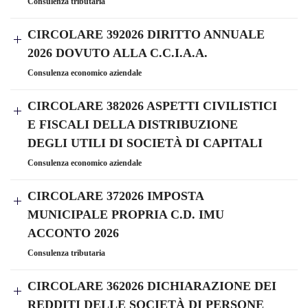
Consulenza tributaria
CIRCOLARE 392026 DIRITTO ANNUALE
2026 DOVUTO ALLA C.C.I.A.A.
Consulenza economico aziendale
CIRCOLARE 382026 ASPETTI CIVILISTICI
E FISCALI DELLA DISTRIBUZIONE
DEGLI UTILI DI SOCIETÀ DI CAPITALI
Consulenza economico aziendale
CIRCOLARE 372026 IMPOSTA
MUNICIPALE PROPRIA C.D. IMU
ACCONTO 2026
Consulenza tributaria
CIRCOLARE 362026 DICHIARAZIONE DEI
REDDITI DELLE SOCIETÀ DI PERSONE