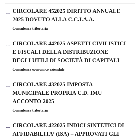
CIRCOLARE 452025 DIRITTO ANNUALE
2025 DOVUTO ALLA C.C.I.A.A.
Consulenza tributaria
CIRCOLARE 442025 ASPETTI CIVILISTICI
E FISCALI DELLA DISTRIBUZIONE
DEGLI UTILI DI SOCIETÀ DI CAPITALI
Consulenza economico aziendale
CIRCOLARE 432025 IMPOSTA
MUNICIPALE PROPRIA C.D. IMU
ACCONTO 2025
Consulenza tributaria
CIRCOLARE 422025 INDICI SINTETICI DI
AFFIDABILITA’ (ISA) – APPROVATI GLI