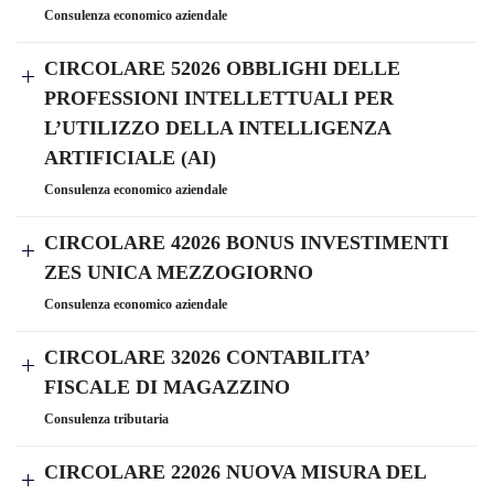
Consulenza economico aziendale
CIRCOLARE 52026 OBBLIGHI DELLE
PROFESSIONI INTELLETTUALI PER
L’UTILIZZO DELLA INTELLIGENZA
ARTIFICIALE (AI)
Consulenza economico aziendale
CIRCOLARE 42026 BONUS INVESTIMENTI
ZES UNICA MEZZOGIORNO
Consulenza economico aziendale
CIRCOLARE 32026 CONTABILITA’
FISCALE DI MAGAZZINO
Consulenza tributaria
CIRCOLARE 22026 NUOVA MISURA DEL