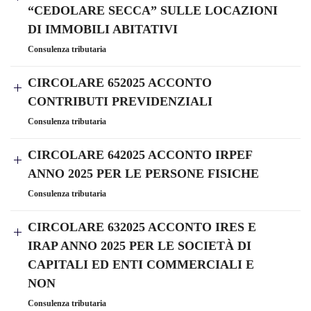
“CEDOLARE SECCA” SULLE LOCAZIONI
DI IMMOBILI ABITATIVI
Consulenza tributaria
CIRCOLARE 652025 ACCONTO
CONTRIBUTI PREVIDENZIALI
Consulenza tributaria
CIRCOLARE 642025 ACCONTO IRPEF
ANNO 2025 PER LE PERSONE FISICHE
Consulenza tributaria
CIRCOLARE 632025 ACCONTO IRES E
IRAP ANNO 2025 PER LE SOCIETÀ DI
CAPITALI ED ENTI COMMERCIALI E
NON
Consulenza tributaria