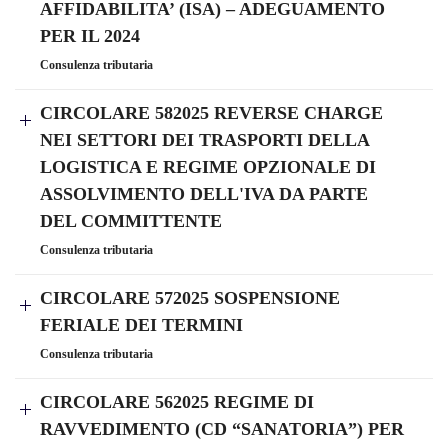
AFFIDABILITA’ (ISA) – ADEGUAMENTO
PER IL 2024
Consulenza tributaria
CIRCOLARE 582025 REVERSE CHARGE
NEI SETTORI DEI TRASPORTI DELLA
LOGISTICA E REGIME OPZIONALE DI
ASSOLVIMENTO DELL'IVA DA PARTE
DEL COMMITTENTE
Consulenza tributaria
CIRCOLARE 572025 SOSPENSIONE
FERIALE DEI TERMINI
Consulenza tributaria
CIRCOLARE 562025 REGIME DI
RAVVEDIMENTO (CD “SANATORIA”) PER