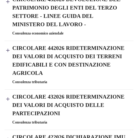
PATRIMONIO DEGLI ENTI DEL TERZO
SETTORE - LINEE GUIDA DEL
MINISTERO DEL LAVORO -
Consulenza economico aziendale
CIRCOLARE 442026 RIDETERMINAZIONE
DEI VALORI DI ACQUISTO DEI TERRENI
EDIFICABILI E CON DESTINAZIONE
AGRICOLA
Consulenza tributaria
CIRCOLARE 432026 RIDETERMINAZIONE
DEI VALORI DI ACQUISTO DELLE
PARTECIPAZIONI
Consulenza tributaria
CIRCOLARE 422026 DICHIARAZIONE IMU