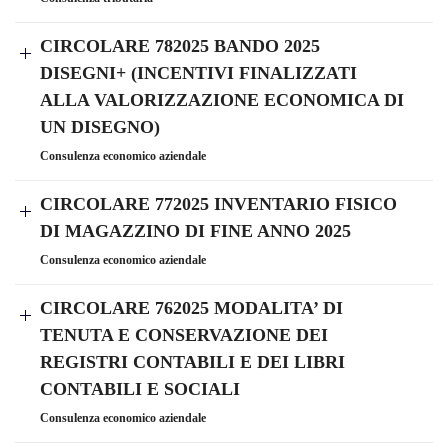
CIRCOLARE 782025 BANDO 2025
DISEGNI+ (INCENTIVI FINALIZZATI
ALLA VALORIZZAZIONE ECONOMICA DI
UN DISEGNO)
Consulenza economico aziendale
CIRCOLARE 772025 INVENTARIO FISICO
DI MAGAZZINO DI FINE ANNO 2025
Consulenza economico aziendale
CIRCOLARE 762025 MODALITA’ DI
TENUTA E CONSERVAZIONE DEI
REGISTRI CONTABILI E DEI LIBRI
CONTABILI E SOCIALI
Consulenza economico aziendale