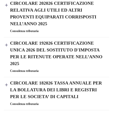
CIRCOLARE 202026 CERTIFICAZIONE
RELATIVA AGLI UTILI ED ALTRI
PROVENTI EQUIPARATI CORRISPOSTI
NELL’ANNO 2025
Consulenza tributaria
CIRCOLARE 192026 CERTIFICAZIONE
UNICA 2026 DEL SOSTITUTO D'IMPOSTA
PER LE RITENUTE OPERATE NELL’ANNO
2025
Consulenza tributaria
CIRCOLARE 182026 TASSA ANNUALE PER
LA BOLLATURA DEI LIBRI E REGISTRI
PER LE SOCIETA’ DI CAPITALI
Consulenza tributaria