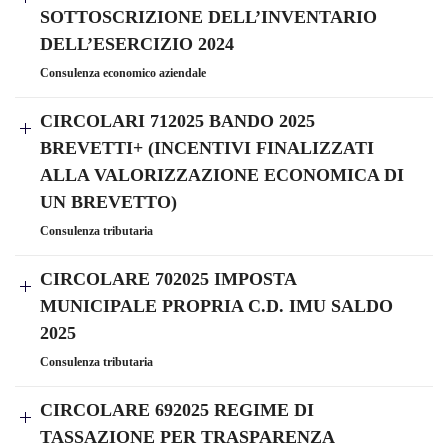
SOTTOSCRIZIONE DELL’INVENTARIO
DELL’ESERCIZIO 2024
Consulenza economico aziendale
CIRCOLARI 712025 BANDO 2025
BREVETTI+ (INCENTIVI FINALIZZATI
ALLA VALORIZZAZIONE ECONOMICA DI
UN BREVETTO)
Consulenza tributaria
CIRCOLARE 702025 IMPOSTA
MUNICIPALE PROPRIA C.D. IMU SALDO
2025
Consulenza tributaria
CIRCOLARE 692025 REGIME DI
TASSAZIONE PER TRASPARENZA