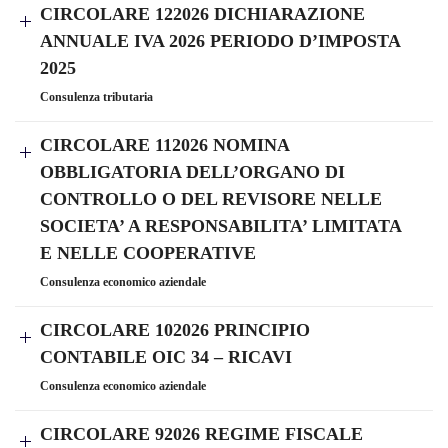
CIRCOLARE 122026 DICHIARAZIONE
ANNUALE IVA 2026 PERIODO D’IMPOSTA
2025
Consulenza tributaria
CIRCOLARE 112026 NOMINA
OBBLIGATORIA DELL’ORGANO DI
CONTROLLO O DEL REVISORE NELLE
SOCIETA’ A RESPONSABILITA’ LIMITATA
E NELLE COOPERATIVE
Consulenza economico aziendale
CIRCOLARE 102026 PRINCIPIO
CONTABILE OIC 34 – RICAVI
Consulenza economico aziendale
CIRCOLARE 92026 REGIME FISCALE