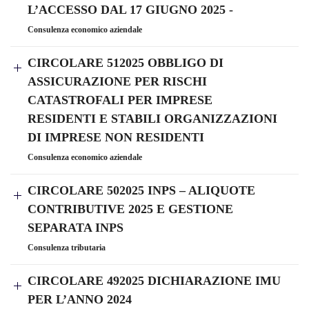
L’ACCESSO DAL 17 GIUGNO 2025 -
Consulenza economico aziendale
CIRCOLARE 512025 OBBLIGO DI
ASSICURAZIONE PER RISCHI
CATASTROFALI PER IMPRESE
RESIDENTI E STABILI ORGANIZZAZIONI
DI IMPRESE NON RESIDENTI
Consulenza economico aziendale
CIRCOLARE 502025 INPS – ALIQUOTE
CONTRIBUTIVE 2025 E GESTIONE
SEPARATA INPS
Consulenza tributaria
CIRCOLARE 492025 DICHIARAZIONE IMU
PER L’ANNO 2024