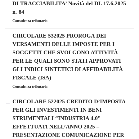
DI TRACCIABILITA’ Novità del DL 17.6.2025
n. 84
Consulenza tributaria
CIRCOLARE 532025 PROROGA DEI
VERSAMENTI DELLE IMPOSTE PER I
SOGGETTI CHE SVOLGONO ATTIVITÀ
PER LE QUALI SONO STATI APPROVATI
GLI INDICI SINTETICI DI AFFIDABILITÀ
FISCALE (ISA)
Consulenza tributaria
CIRCOLARE 522025 CREDITO D’IMPOSTA
PER GLI INVESTIMENTI IN BENI
STRUMENTALI “INDUSTRIA 4.0”
EFFETTUATI NELL’ANNO 2025 –
PRESENTAZIONE COMUNICAZIONE PER