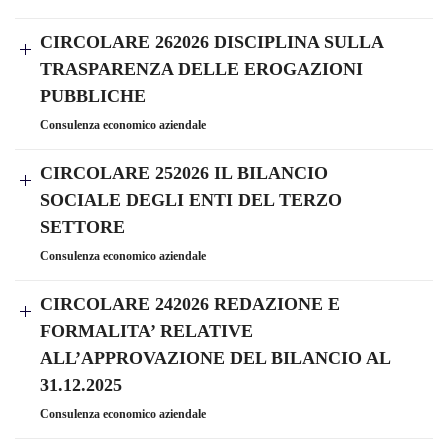
CIRCOLARE 262026 DISCIPLINA SULLA
TRASPARENZA DELLE EROGAZIONI
PUBBLICHE
Consulenza economico aziendale
CIRCOLARE 252026 IL BILANCIO
SOCIALE DEGLI ENTI DEL TERZO
SETTORE
Consulenza economico aziendale
CIRCOLARE 242026 REDAZIONE E
FORMALITA’ RELATIVE
ALL’APPROVAZIONE DEL BILANCIO AL
31.12.2025
Consulenza economico aziendale