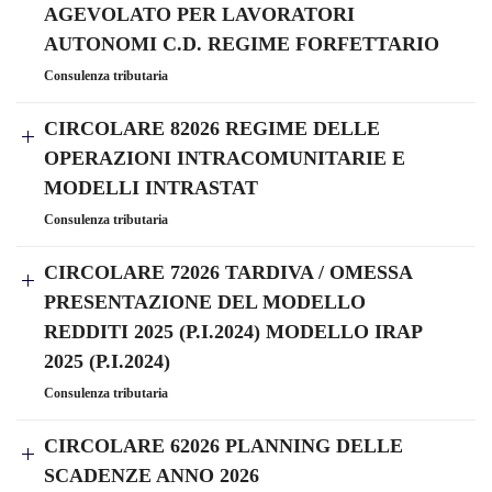
AGEVOLATO PER LAVORATORI
AUTONOMI C.D. REGIME FORFETTARIO
Consulenza tributaria
CIRCOLARE 82026 REGIME DELLE
OPERAZIONI INTRACOMUNITARIE E
MODELLI INTRASTAT
Consulenza tributaria
CIRCOLARE 72026 TARDIVA / OMESSA
PRESENTAZIONE DEL MODELLO
REDDITI 2025 (P.I.2024) MODELLO IRAP
2025 (P.I.2024)
Consulenza tributaria
CIRCOLARE 62026 PLANNING DELLE
SCADENZE ANNO 2026