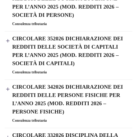
PER L’ANNO 2025 (MOD. REDDITI 2026 –
SOCIETÀ DI PERSONE)
Consulenza tributaria
CIRCOLARE 352026 DICHIARAZIONE DEI
REDDITI DELLE SOCIETÀ DI CAPITALI
PER L’ANNO 2025 (MOD. REDDITI 2026 –
SOCIETÀ DI CAPITALI)
Consulenza tributaria
CIRCOLARE 342026 DICHIARAZIONE DEI
REDDITI DELLE PERSONE FISICHE PER
L’ANNO 2025 (MOD. REDDITI 2026 –
PERSONE FISICHE)
Consulenza tributaria
CIRCOLARE 332026 DISCIPLINA DELLA