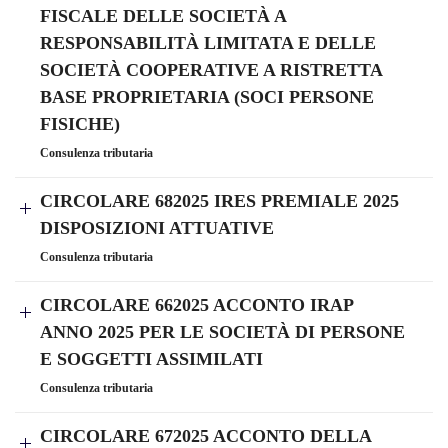
FISCALE DELLE SOCIETÀ A
RESPONSABILITÀ LIMITATA E DELLE
SOCIETÀ COOPERATIVE A RISTRETTA
BASE PROPRIETARIA (SOCI PERSONE
FISICHE)
Consulenza tributaria
CIRCOLARE 682025 IRES PREMIALE 2025
DISPOSIZIONI ATTUATIVE
Consulenza tributaria
CIRCOLARE 662025 ACCONTO IRAP
ANNO 2025 PER LE SOCIETÀ DI PERSONE
E SOGGETTI ASSIMILATI
Consulenza tributaria
CIRCOLARE 672025 ACCONTO DELLA