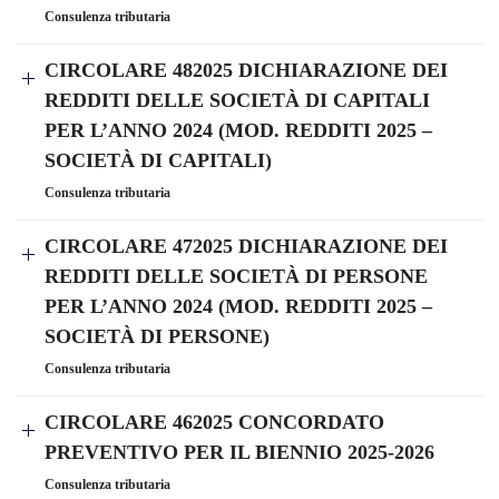
Consulenza tributaria
CIRCOLARE 482025 DICHIARAZIONE DEI
REDDITI DELLE SOCIETÀ DI CAPITALI
PER L’ANNO 2024 (MOD. REDDITI 2025 –
SOCIETÀ DI CAPITALI)
Consulenza tributaria
CIRCOLARE 472025 DICHIARAZIONE DEI
REDDITI DELLE SOCIETÀ DI PERSONE
PER L’ANNO 2024 (MOD. REDDITI 2025 –
SOCIETÀ DI PERSONE)
Consulenza tributaria
CIRCOLARE 462025 CONCORDATO
PREVENTIVO PER IL BIENNIO 2025-2026
Consulenza tributaria