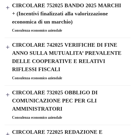
CIRCOLARE 752025 BANDO 2025 MARCHI
+ (Incentivi finalizzati alla valorizzazione
economica di un marchio)
Consulenza economico aziendale
CIRCOLARE 742025 VERIFICHE DI FINE
ANNO SULLA MUTUALITA’ PREVALENTE
DELLE COOPERATIVE E RELATIVI
RIFLESSI FISCALI
Consulenza economico aziendale
CIRCOLARE 732025 OBBLIGO DI
COMUNICAZIONE PEC PER GLI
AMMINISTRATORI
Consulenza economico aziendale
CIRCOLARE 722025 REDAZIONE E