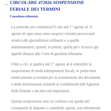
CIRCOLARE 472026 SOSPENSIONE
FERIALE DEI TERMINI
Consulenza tributaria
La presente per comunicarVi che dal 1° agosto al 31
agosto di ogni anno sono sospesi i termini processuali
relativi alle giurisdizioni ordinarie e a quelle
amministrative, quindi, in primis, quelli per i ricorsi e gli
appelli dinanzi alle Corti di giustizia tributaria.
Oltre a ciò, si applica dal 1° agosto al 4 settembre la
sospensione di molti adempimenti fiscali, in particolare
relativamente ai termini per la trasmissione dei documenti
e delle informazioni richiesti ai contribuenti dall'Agenzia
delle Entrate o da altri enti impositori.
Questa sospensione non va confusa con quella dei
versamenti di imposte e contributi: questi, con riferimento