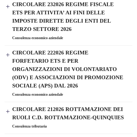
CIRCOLARE 232026 REGIME FISCALE
ETS PER ATTIVITA’ AI FINI DELLE
IMPOSTE DIRETTE DEGLI ENTI DEL
TERZO SETTORE 2026
Consulenza economico aziendale
CIRCOLARE 222026 REGIME
FORFETARIO ETS E PER
ORGANIZZAZIONI DI VOLONTARIATO
(ODV) E ASSOCIAZIONI DI PROMOZIONE
SOCIALE (APS) DAL 2026
Consulenza economico aziendale
CIRCOLARE 212026 ROTTAMAZIONE DEI
RUOLI C.D. ROTTAMAZIONE-QUINQUIES
Consulenza tributaria