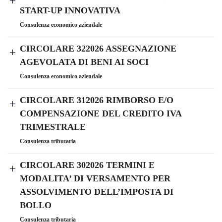
START-UP INNOVATIVA
Consulenza economico aziendale
CIRCOLARE 322026 ASSEGNAZIONE
AGEVOLATA DI BENI AI SOCI
Consulenza economico aziendale
CIRCOLARE 312026 RIMBORSO E/O
COMPENSAZIONE DEL CREDITO IVA
TRIMESTRALE
Consulenza tributaria
CIRCOLARE 302026 TERMINI E
MODALITA’ DI VERSAMENTO PER
ASSOLVIMENTO DELL’IMPOSTA DI
BOLLO
Consulenza tributaria