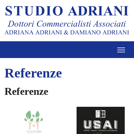
Referenze
Referenze