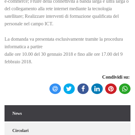
e-commerce; Fruire della connettività a banda larga e ultra larga o
del collegamento alla rete internet mediante la tecnologia
satellitare; Realizzare interventi di formazione qualificata del
personale nel campo ICT.
La domanda va presentata esclusivamente tramite la procedura
informatica a partire
dalle ore 10.00 del 30 gennaio 2018 e fino alle ore 17.00 del 9
febbraio 2018.
Condividi su:
News
Torna indietro
Circolari