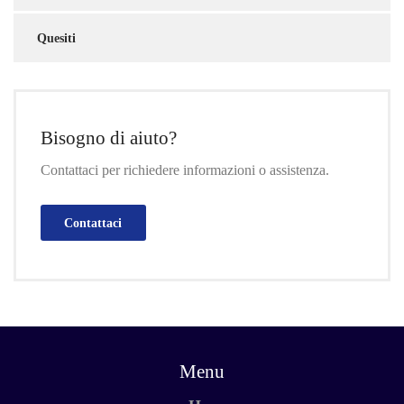
Quesiti
Bisogno di aiuto?
Contattaci per richiedere informazioni o assistenza.
Contattaci
Menu