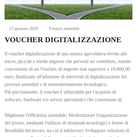
23 gennaio 2018
Finanza aziendale
VOUCHER DIGITALIZZAZIONE
Il voucher digitalizzazione di una misura agevolativa rivolta alle
micro, piccole e medie imprese che prevede un contributo, tramite
concessione di un Voucher, di importo non superiore a 10.000,00
euro, finalizzato all'adozione di interventi di digitalizzazione dei
processi aziendali e di ammodernamento tecnologico.
Più precisamente, il voucher è utilizzabile per l'acquisto di
software, hardware e/o servizi specialistici che consentano di:
Migliorare l'efficienza aziendale; Modernizzare l'organizzazione
del lavoro, mediante l'utilizzo di strumenti tecnologici e forme di
flessibilità del lavoro, tra cui il telelavoro; Sviluppare soluzioni di