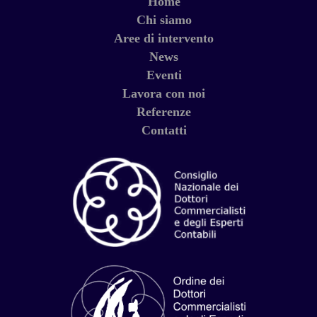
Home
Chi siamo
Aree di intervento
News
Eventi
Lavora con noi
Referenze
Contatti