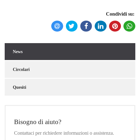
Condividi su:
News
Torna indietro
Circolari
Quesiti
Bisogno di aiuto?
Contattaci per richiedere informazioni o assistenza.