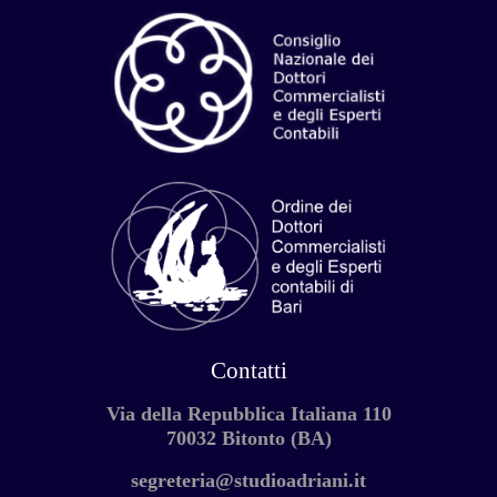
Contatti
Via della Repubblica Italiana 110
70032 Bitonto (BA)
segreteria@studioadriani.it