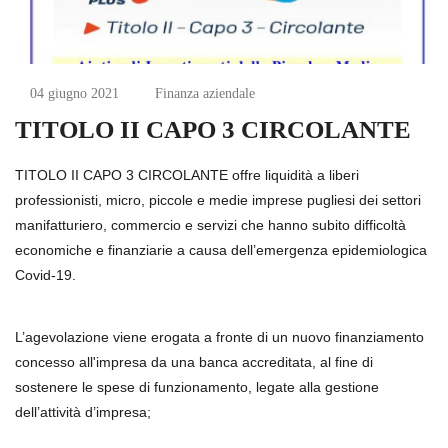
04 giugno 2021
Finanza aziendale
TITOLO II CAPO 3 CIRCOLANTE
TITOLO II CAPO 3 CIRCOLANTE offre liquidità a liberi
professionisti, micro, piccole e medie imprese pugliesi dei settori
manifatturiero, commercio e servizi che hanno subito difficoltà
economiche e finanziarie a causa dell’emergenza epidemiologica
Covid-19.
L’agevolazione viene erogata a fronte di un nuovo finanziamento
concesso all'impresa da una banca accreditata, al fine di
sostenere le spese di funzionamento, legate alla gestione
dell’attività d’impresa;