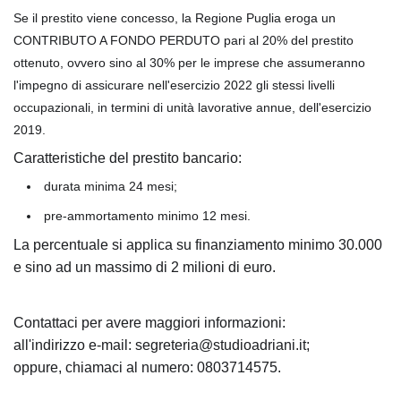
Se il prestito viene concesso, la Regione Puglia eroga un
CONTRIBUTO A FONDO PERDUTO pari al 20% del prestito
ottenuto, ovvero sino al 30% per le imprese che assumeranno
l'impegno di assicurare nell'esercizio 2022 gli stessi livelli
occupazionali, in termini di unità lavorative annue, dell'esercizio
2019.
Caratteristiche del prestito bancario:
durata minima 24 mesi;
pre-ammortamento minimo 12 mesi.
La percentuale si applica su finanziamento minimo 30.000
e sino ad un massimo di 2 milioni di euro.
Contattaci per avere maggiori informazioni:
all'indirizzo e-mail: segreteria@studioadriani.it;
oppure, chiamaci al numero: 0803714575.