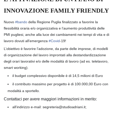
INNOVAZIONE FAMILY FRIENDLY
Nuovo
#bando
della Regione Puglia finalizzato a favorire la
flessibilità oraria e/o organizzativa e l’aumento produttività delle
PMI pugliesi, anche alla luce dei cambiamenti nei tempi di vita e di
lavoro dovuti all'emergenza
#Covid
-19!
L’obiettivo è favorire l’adozione, da parte delle imprese, di modelli
di organizzazione del lavoro improntati alla destandardizzazione
degli orari lavorativi e/o delle modalità di lavoro (ad es. telelavoro,
smart working).
il budget complessivo disponibile è di 14,5 milioni di Euro
il contributo massimo per progetto è di 100.000,00 Euro con
modalità a sportello.
Contattaci per avere maggiori informazioni in merito:
all'indirizzo e-mail: segreteria@studioadriani.it;