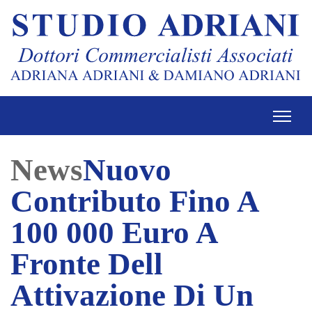
News
Nuovo
Contributo Fino A
100 000 Euro A
Fronte Dell
Attivazione Di Un