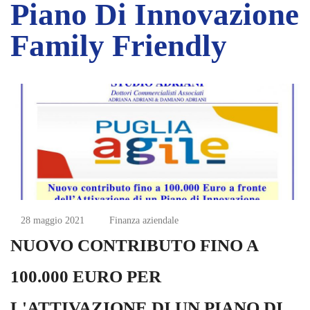
Piano Di Innovazione
Family Friendly
28 maggio 2021
Finanza aziendale
NUOVO CONTRIBUTO FINO A
100.000 EURO PER
L'ATTIVAZIONE DI UN PIANO DI