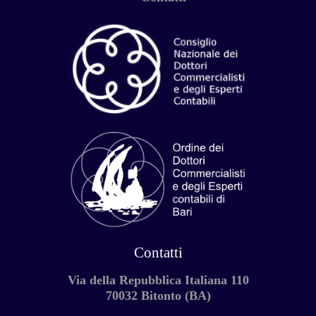
Contatti
Via della Repubblica Italiana 110
70032 Bitonto (BA)