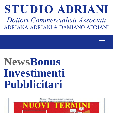
News
Bonus
Investimenti
Pubblicitari