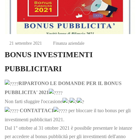
21 settembre 2021
Finanza aziendale
BONUS INVESTIMENTI
PUBBLICITARI
RIPARTONO LE DOMANDE PER IL BONUS
PUBBLICITA' 2021
Non farti sfuggire l'occasione
CONTATTACI
per bloccare il tuo bonus per gli
investimenti pubblicitari 2021.
Dal 1° ottobre al 31 ottobre 2021 è possibile presentare le istanze
per accedere al bonus pubblicità per gli investimenti dell'anno