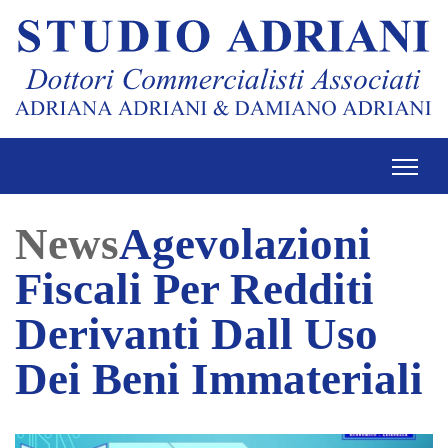
News
Agevolazioni
Fiscali Per Redditi
Derivanti Dall Uso
Dei Beni Immateriali