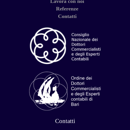
Lavora con noi
Referenze
Contatti
Contatti