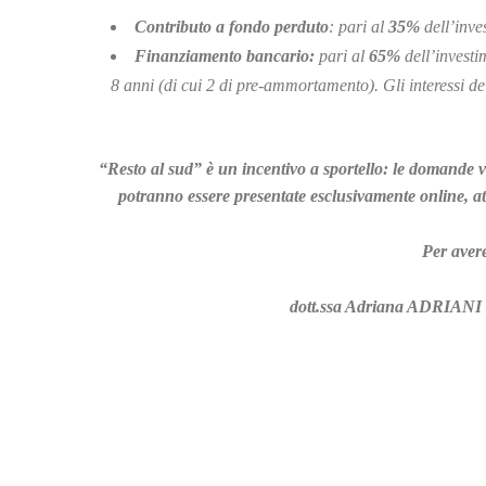
Contributo a fondo perduto
: pari al
35%
dell’inve
Finanziamento bancario:
pari al
65%
dell’invest
8 anni (di cui 2 di pre-ammortamento). Gli interessi de
“Resto al sud” è un incentivo a sportello: le domande 
potranno essere presentate esclusivamente online, at
Per avere
dott.ssa Adriana ADRIANI