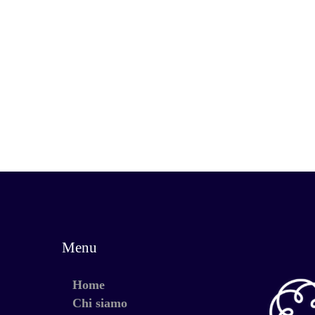
Menu
Home
Chi siamo