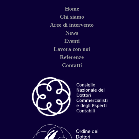
Home
Chi siamo
Aree di intervento
News
Eventi
Lavora con noi
Referenze
Contatti