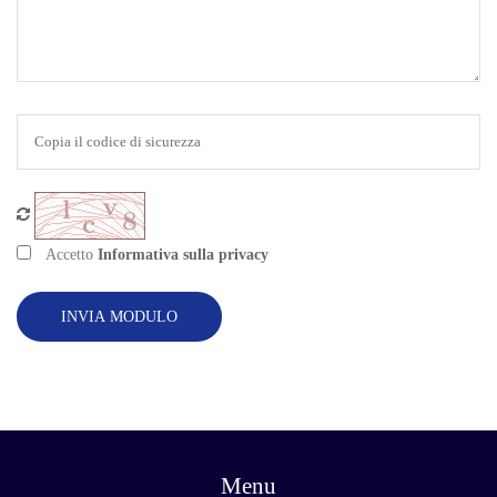
Accetto
Informativa sulla privacy
INVIA MODULO
Menu