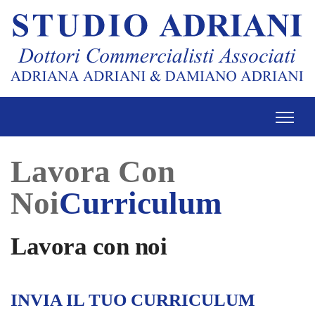
Lavora Con
Noi
Curriculum
Lavora con noi
INVIA IL TUO CURRICULUM